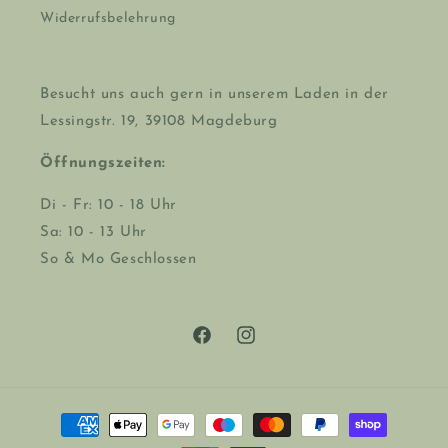
Widerrufsbelehrung
Besucht uns auch gern in unserem Laden in der
Lessingstr. 19, 39108 Magdeburg
Öffnungszeiten:
Di - Fr: 10 - 18 Uhr
Sa: 10 - 13 Uhr
So & Mo Geschlossen
Facebook
Instagram
Zahlungsmethoden