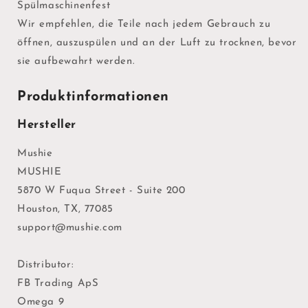
Spülmaschinenfest
Wir empfehlen, die Teile nach jedem Gebrauch zu
öffnen, auszuspülen und an der Luft zu trocknen, bevor
sie aufbewahrt werden.
Produktinformationen
Hersteller
Mushie
MUSHIE
5870 W Fuqua Street - Suite 200
Houston, TX, 77085
support@mushie.com
Distributor:
FB Trading ApS
Omega 9