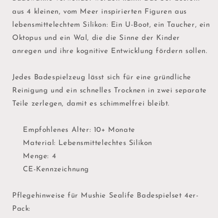
aus 4 kleinen, vom Meer inspirierten Figuren aus
lebensmittelechtem Silikon: Ein U-Boot, ein Taucher, ein
Oktopus und ein Wal, die die Sinne der Kinder
anregen und ihre kognitive Entwicklung fördern sollen.
Jedes Badespielzeug lässt sich für eine gründliche
Reinigung und ein schnelles Trocknen in zwei separate
Teile zerlegen, damit es schimmelfrei bleibt.
Empfohlenes Alter: 10+ Monate
Material: Lebensmittelechtes Silikon
Menge: 4
CE-Kennzeichnung
Pflegehinweise für Mushie Sealife Badespielset 4er-
Pack: