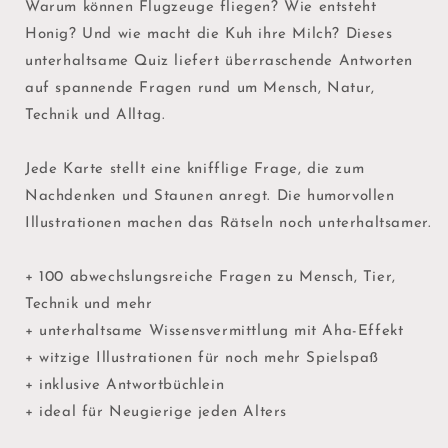
Warum können Flugzeuge fliegen? Wie entsteht
Honig? Und wie macht die Kuh ihre Milch? Dieses
unterhaltsame Quiz
liefert überraschende Antworten
auf spannende Fragen rund um Mensch, Natur,
Technik und Alltag.
Jede Karte stellt eine knifflige Frage, die zum
Nachdenken und Staunen anregt. Die humorvollen
Illustrationen machen das Rätseln noch unterhaltsamer.
+ 100 abwechslungsreiche Fragen zu Mensch, Tier,
Technik und mehr
+ unterhaltsame Wissensvermittlung mit Aha-Effekt
+ witzige Illustrationen für noch mehr Spielspaß
+ inklusive Antwortbüchlein
+ ideal für Neugierige jeden Alters