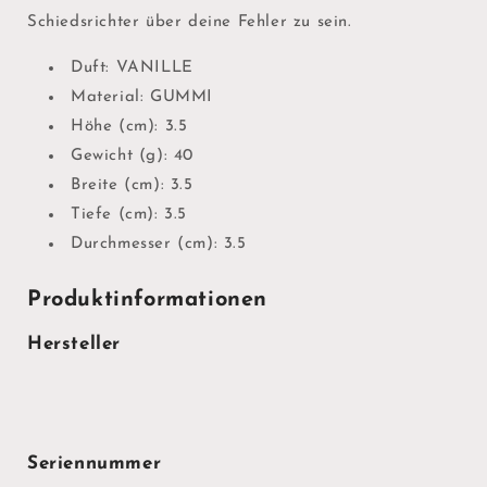
Schiedsrichter über deine Fehler zu sein.
Duft: VANILLE
Material: GUMMI
Höhe (cm): 3.5
Gewicht (g): 40
Breite (cm): 3.5
Tiefe (cm): 3.5
Durchmesser (cm): 3.5
Produktinformationen
Hersteller
Seriennummer