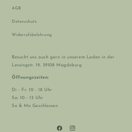
AGB
Datenschutz
Widerrufsbelehrung
Besucht uns auch gern in unserem Laden in der
Lessingstr. 19, 39108 Magdeburg
Öffnungszeiten:
Di - Fr: 10 - 18 Uhr
Sa: 10 - 13 Uhr
So & Mo Geschlossen
Facebook
Instagram