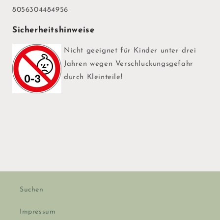
8056304484956
Sicherheitshinweise
Nicht geeignet für Kinder unter drei
Jahren wegen Verschluckungsgefahr
durch Kleinteile!
Suchen
Impressum