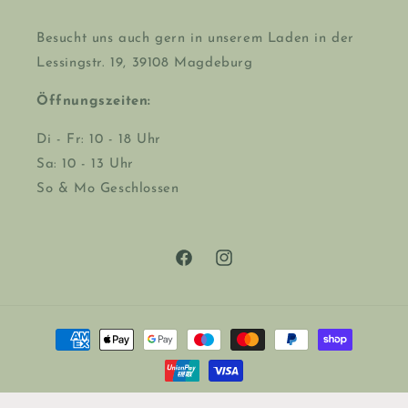
Besucht uns auch gern in unserem Laden in der
Lessingstr. 19, 39108 Magdeburg
Öffnungszeiten:
Di - Fr: 10 - 18 Uhr
Sa: 10 - 13 Uhr
So & Mo Geschlossen
Facebook
Instagram
Zahlungsmethoden
© 2026,
Welt.Glück
Powered by Shopify