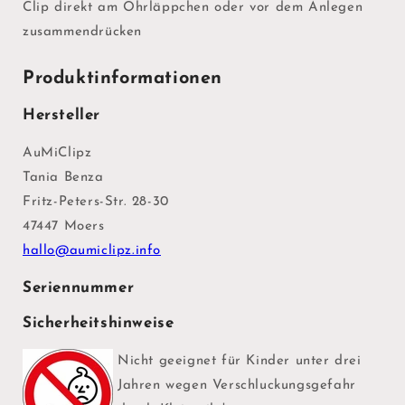
Clip direkt am Ohrläppchen oder vor dem Anlegen
zusammendrücken
Produktinformationen
Hersteller
AuMiClipz
Tania Benza
Fritz-Peters-Str. 28-30
47447 Moers
hallo@aumiclipz.info
Seriennummer
Sicherheitshinweise
Nicht geeignet für Kinder unter drei
Jahren wegen Verschluckungsgefahr