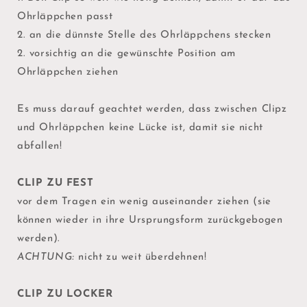
Ohrläppchen passt
2. an die dünnste Stelle des Ohrläppchens stecken
2. vorsichtig an die gewünschte Position am
Ohrläppchen ziehen
Es muss darauf geachtet werden, dass zwischen Clipz
und Ohrläppchen keine Lücke ist, damit sie nicht
abfallen!
CLIP ZU FEST
vor dem Tragen ein wenig auseinander ziehen (sie
können wieder in ihre Ursprungsform zurückgebogen
werden).
ACHTUNG:
nicht zu weit überdehnen!
CLIP ZU LOCKER