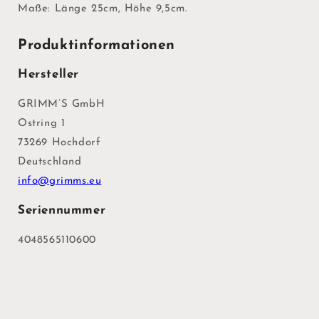
Maße: Länge 25cm, Höhe 9,5cm.
Produktinformationen
Hersteller
GRIMM’S GmbH
Ostring 1
73269 Hochdorf
Deutschland
info@grimms.eu
Seriennummer
4048565110600