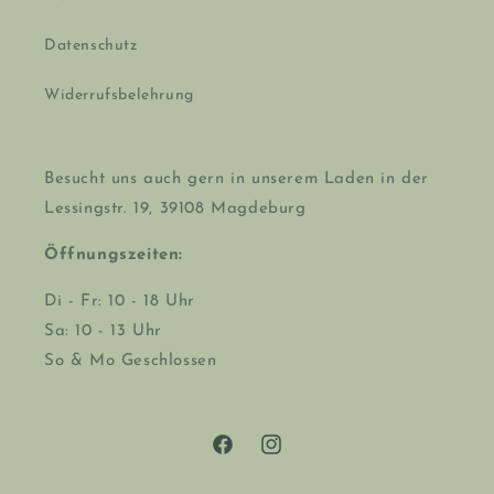
Datenschutz
Widerrufsbelehrung
Besucht uns auch gern in unserem Laden in der
Lessingstr. 19, 39108 Magdeburg
Öffnungszeiten:
Di - Fr: 10 - 18 Uhr
Sa: 10 - 13 Uhr
So & Mo Geschlossen
Facebook
Instagram