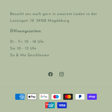
Besucht uns auch gern in unserem Laden in der
Lessingstr. 19, 39108 Magdeburg
Öffnungszeiten:
Di - Fr: 10 - 18 Uhr
Sa: 10 - 13 Uhr
So & Mo Geschlossen
Facebook
Instagram
Zahlungsmethoden