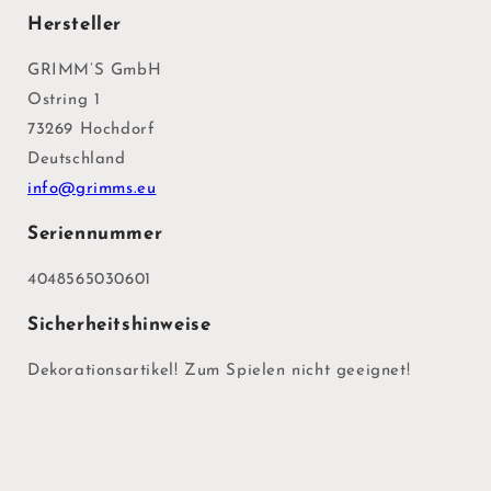
Hersteller
GRIMM’S GmbH
Ostring 1
73269 Hochdorf
Deutschland
info@grimms.eu
Seriennummer
4048565030601
Sicherheitshinweise
Dekorationsartikel! Zum Spielen nicht geeignet!