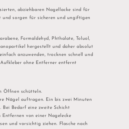
sierten, abziehbaren Nagellacke sind für
 und sorgen für sicheren und ungiftigen
arabene, Formaldehyd, Phthalate, Toluol,
nopartikel hergestellt und daher absolut
d einfach anzuwenden, trocknen schnell und
 Aufkleber ohne Entferner entfernt
m Öffnen schütteln.
re Nägel auftragen. Ein bis zwei Minuten
. Bei Bedarf eine zweite Schicht
 Entfernen von einer Nagelecke
sen und vorsichtig ziehen. Flasche nach