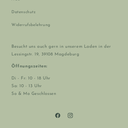
Datenschutz
Widerrufsbelehrung
Besucht uns auch gern in unserem Laden in der
Lessingstr. 19, 39108 Magdeburg
Öffnungszeiten:
Di - Fr: 10 - 18 Uhr
Sa: 10 - 13 Uhr
So & Mo Geschlossen
Facebook
Instagram