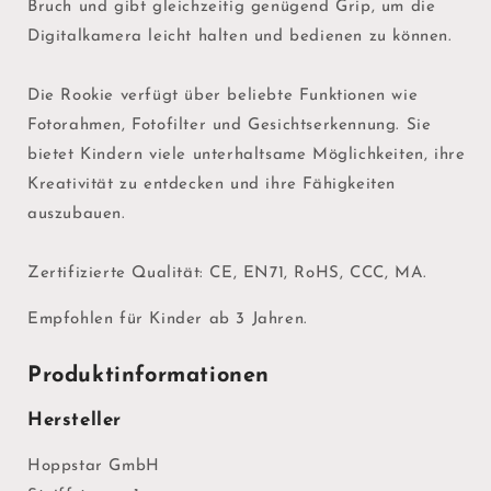
Bruch und gibt gleichzeitig genügend Grip, um die
Digitalkamera leicht halten und bedienen zu können.
Die Rookie verfügt über beliebte Funktionen wie
Fotorahmen, Fotofilter und Gesichtserkennung. Sie
bietet Kindern viele unterhaltsame Möglichkeiten, ihre
Kreativität zu entdecken und ihre Fähigkeiten
auszubauen.
Zertifizierte Qualität: CE, EN71, RoHS, CCC, MA.
Empfohlen für Kinder ab 3 Jahren.
Produktinformationen
Hersteller
Hoppstar GmbH