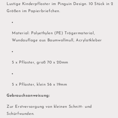
Lustige Kinderpflaster im Pinguin Design. 10 Stück in 2
Größen im Papierbriefchen.
Material: Polyethylen (PE) Trägermaterial,
Wundauflage aus Baumwollmull, Acrylatkleber
5 x Pflaster, groß 70 x 20mm
5 x Pflaster, klein 56 x 19mm
Gebrauchsanweisung:
Zur Erstversorgung von kleinen Schnitt- und
Schürfwunden.