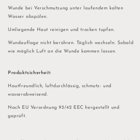
Wunde bei Verschmutzung unter laufendem kalten
Wasser abspülen.
Umliegende Haut reinigen und trocken tupfen.
Wundauflage nicht berühren. Täglich wechseln. Sobald
wie möglich Luft an die Wunde kommen lassen.
Produktsicherheit:
Hautfreundlich, luftdurchlässig, schmutz- und
wasserabweisend.
Nach EU Verordnung 93/42 EEC hergestellt und
geprüft.