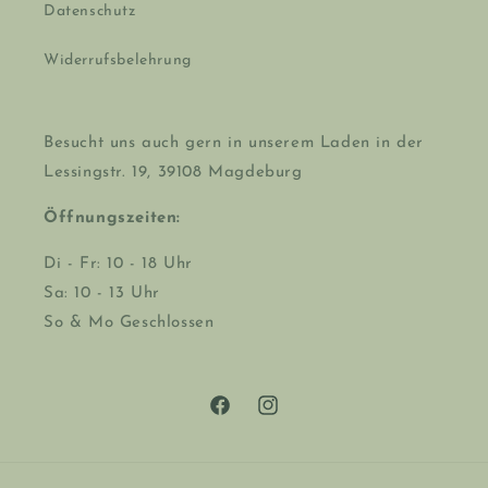
Datenschutz
Widerrufsbelehrung
Besucht uns auch gern in unserem Laden in der
Lessingstr. 19, 39108 Magdeburg
Öffnungszeiten:
Di - Fr: 10 - 18 Uhr
Sa: 10 - 13 Uhr
So & Mo Geschlossen
Facebook
Instagram