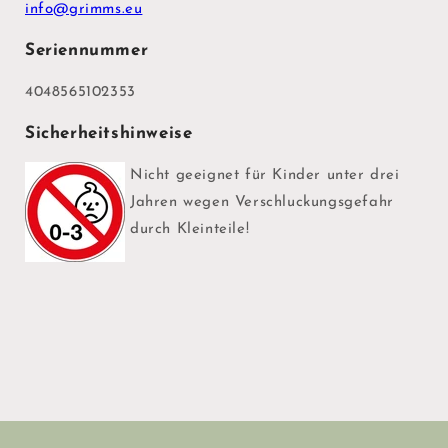
info@grimms.eu
Seriennummer
4048565102353
Sicherheitshinweise
Nicht geeignet für Kinder unter drei
Jahren wegen Verschluckungsgefahr
durch Kleinteile!