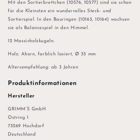
Mit den Sortierbrettchen (10576, 10577) sind sie schon
für die Kleinsten ein wundervolles Steck- und
Sortierspiel. In den Bauringen (10163, 10164) wachsen
sie als Balancespiel in den Himmel.
12 Massivholzkugeln.
Holz: Ahorn, farblich lasiert, Ø 35 mm
Altersempfehlung: ab 3 Jahren
Produktinformationen
Hersteller
GRIMM’S GmbH
Ostring 1
73269 Hochdorf
Deutschland