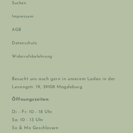
Suchen
Impressum
AGB
Datenschutz
Widerrufsbelehrung
Besucht uns auch gern in unserem Laden in der
Lessingstr. 19, 39108 Magdeburg
Öffnungszeiten:
Di - Fr: 10 - 18 Uhr
Sa: 10 - 13 Uhr
So & Mo Geschlossen