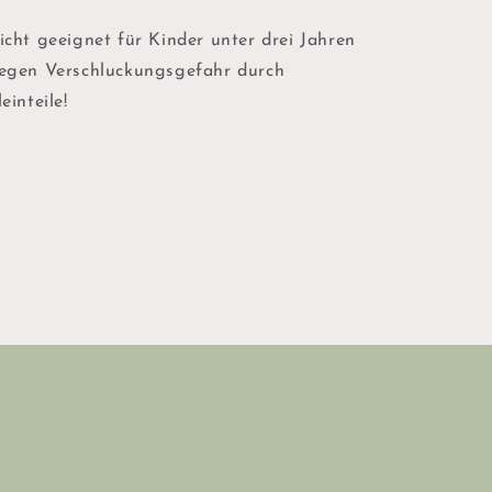
icht geeignet für Kinder unter drei Jahren
egen Verschluckungsgefahr durch
einteile!