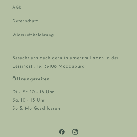
AGB
Datenschutz
Widerrufsbelehrung
Besucht uns auch gern in unserem Laden in der
Lessingstr. 19, 39108 Magdeburg
Öffnungszeiten:
Di - Fr: 10 - 18 Uhr
Sa: 10 - 13 Uhr
So & Mo Geschlossen
Facebook
Instagram