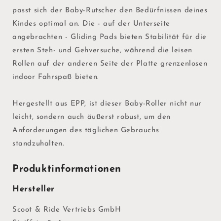
passt sich der Baby-Rutscher den Bedürfnissen deines
Kindes optimal an. Die - auf der Unterseite
angebrachten - Gliding Pads bieten Stabilität für die
ersten Steh- und Gehversuche, während die leisen
Rollen auf der anderen Seite der Platte grenzenlosen
indoor Fahrspaß bieten.
Hergestellt aus EPP, ist dieser Baby-Roller nicht nur
leicht, sondern auch äußerst robust, um den
Anforderungen des täglichen Gebrauchs
standzuhalten.
Produktinformationen
Hersteller
Scoot & Ride Vertriebs GmbH