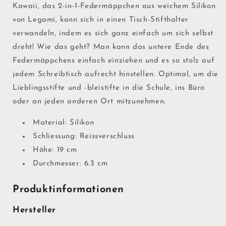
Kawaii, das 2-in-1-Federmäppchen aus weichem Silikon
von Legami, kann sich in einen Tisch-Stifthalter
verwandeln, indem es sich ganz einfach um sich selbst
dreht! Wie das geht? Man kann das untere Ende des
Federmäppchens einfach einziehen und es so stolz auf
jedem Schreibtisch aufrecht hinstellen. Optimal, um die
Lieblingsstifte und -bleistifte in die Schule, ins Büro
oder an jeden anderen Ort mitzunehmen.
Material: Silikon
Schliessung: Reissverschluss
Höhe: 19 cm
Durchmesser: 6.3 cm
Produktinformationen
Hersteller