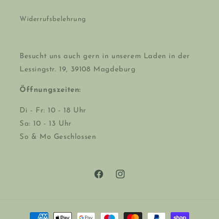
Widerrufsbelehrung
Besucht uns auch gern in unserem Laden in der
Lessingstr. 19, 39108 Magdeburg
Öffnungszeiten:
Di - Fr: 10 - 18 Uhr
Sa: 10 - 13 Uhr
So & Mo Geschlossen
Facebook
Instagram
Zahlungsmethoden