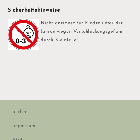
Sicherheitshinweise
Nicht geeignet für Kinder unter drei
Jahren wegen Verschluckungsgefahr
durch Kleinteile!
Suchen
Impressum
AGB