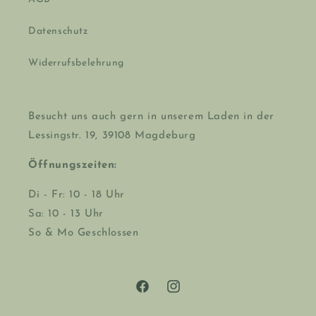
Datenschutz
Widerrufsbelehrung
Besucht uns auch gern in unserem Laden in der
Lessingstr. 19, 39108 Magdeburg
Öffnungszeiten:
Di - Fr: 10 - 18 Uhr
Sa: 10 - 13 Uhr
So & Mo Geschlossen
Facebook
Instagram