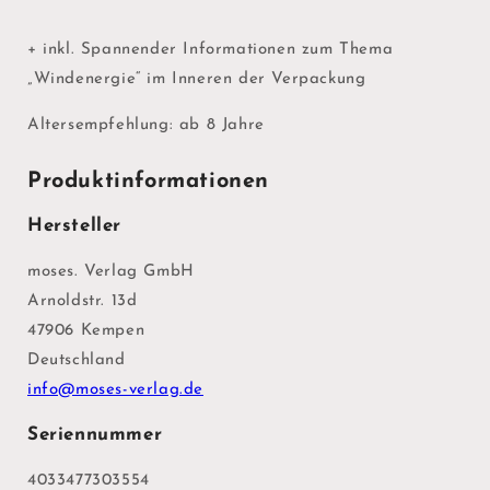
+ inkl. Spannender Informationen zum Thema
„Windenergie“ im Inneren der Verpackung
Altersempfehlung: ab 8 Jahre
Produktinformationen
Hersteller
moses. Verlag GmbH
Arnoldstr. 13d
47906 Kempen
Deutschland
info@moses-verlag.de
Seriennummer
4033477303554