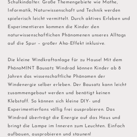
Schulkindalter. Große Themengebiete wie Mathe,
Informatik, Naturwissenschaft und Technik werden
spielerisch leicht vermittelt. Durch aktives Erleben und
Experimentieren kommen die Kinder den
naturwissenschaftlichen Phänomenen unseres Alltags
auf die Spur – großer Aha-Effekt inklusive.
Die kleine Windkraftanlage für zu Hause! Mit dem
PhänoMINT Bausatz Windrad können Kinder ab 8
Jahren das wissenschaftliche Phänomen der
Windenergie selber erleben. Der Bausatz kann leicht
zusammengebaut werden und benötigt keinen
Klebstoff. So können sich kleine DIY- und
Experimentierfans völlig frei ausprobieren. Das
Windrad überträgt die Energie auf das Haus und
bringt die Lampe im Inneren zum Leuchten. Einfach
aufbauen, ausprobieren und staunen!