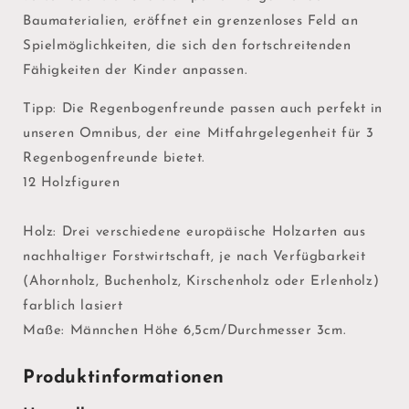
Baumaterialien, eröffnet ein grenzenloses Feld an
Spielmöglichkeiten, die sich den fortschreitenden
Fähigkeiten der Kinder anpassen.
Tipp: Die Regenbogenfreunde passen auch perfekt in
unseren Omnibus, der eine Mitfahrgelegenheit für 3
Regenbogenfreunde bietet.
12 Holzfiguren
Holz: Drei verschiedene europäische Holzarten aus
nachhaltiger Forstwirtschaft, je nach Verfügbarkeit
(Ahornholz, Buchenholz, Kirschenholz oder Erlenholz)
farblich lasiert
Maße: Männchen Höhe 6,5cm/Durchmesser 3cm.
Produktinformationen