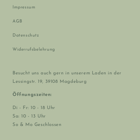
Impressum
AGB
Datenschutz
Widerrufsbelehrung
Besucht uns auch gern in unserem Laden in der
Lessingstr. 19, 39108 Magdeburg
Öffnungszeiten:
Di - Fr: 10 - 18 Uhr
Sa: 10 - 13 Uhr
So & Mo Geschlossen