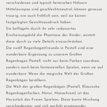
verschiedenen und typisch heimischen Hölzern
Mitteleuropas sind geschlechtsneutral, können genauso
traurig, wie auch fröhlich sein, weil sie keinen
festgelegten Gesichtsausdruck haben.
Sie beflügeln durch ihr sehr reduziertes
Erscheinungsbild die Phantasie der Kinder, anstatt
diese durch zu viele Details einzuschränken.
Die zwölf Regenbogenfreunde in Pastell sind eine
wunderbare Ergänzung zu unserem Großen
Regenbogen Pastell, nicht nur beim Farben zuordnen,
sondern auch beim fantasievollen Spielen, wenn sie auf
wunderbare Weise die magische Welt der Großen
Regenbögen bevölkern.
Die Welt der großen Regenbögen (Pastell, Klassische
Regenbogenfarben, Natur, Monochrom) ist das
Herzstück des Freien Spielens. Diese bunte Mischung
verschiedenster und sich perfekt ergänzender