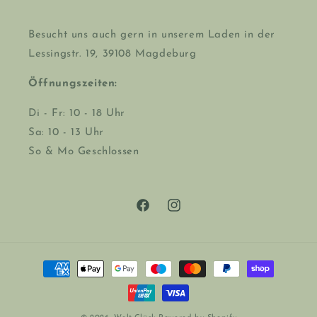
Besucht uns auch gern in unserem Laden in der
Lessingstr. 19, 39108 Magdeburg
Öffnungszeiten:
Di - Fr: 10 - 18 Uhr
Sa: 10 - 13 Uhr
So & Mo Geschlossen
Facebook
Instagram
Zahlungsmethoden